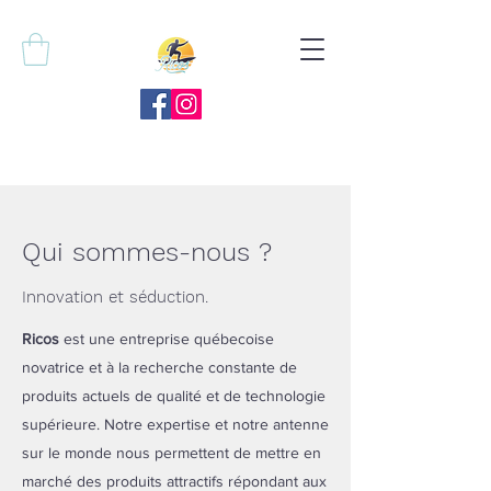
Qui sommes-nous ?
Innovation et séduction.
Ricos
est une entreprise québecoise
novatrice et à la recherche constante de
produits actuels de qualité et de technologie
supérieure. Notre expertise et notre antenne
sur le monde nous permettent de mettre en
marché des produits attractifs répondant aux