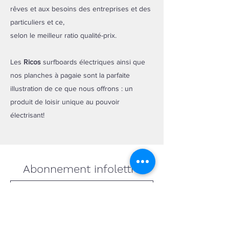
rêves et aux besoins des entreprises et des
particuliers et ce,
selon le meilleur ratio qualité-prix.
Les
Ricos
surfboards électriques ainsi que
nos planches à pagaie sont la parfaite
illustration de ce que nous offrons : un
produit de loisir unique au pouvoir
électrisant!
Abonnement infolettre