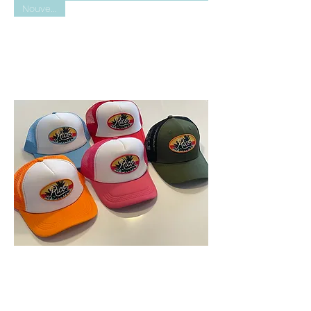
Nouveauté