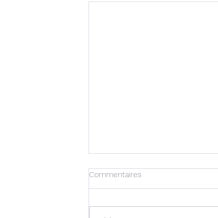
Commentaires