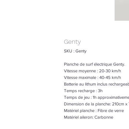
Genty
SKU : Genty
Planche de surf électrique Genty.
Vitesse moyenne : 20-30 km/h
Vitesse maximale : 40-45 km/h
Batterie au lithum inclus rechargeab
Temps recharge : 3h
Temps de jeu : 1h approximativem
Dimension de la planche: 210cm x
Matériel planche : Fibre de verre
Matériel aileron: Carbonne