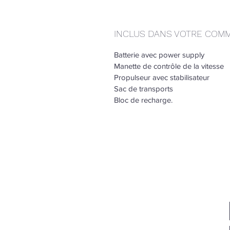
INCLUS DANS VOTRE COM
Batterie avec power supply
Manette de contrôle de la vitesse
Propulseur avec stabilisateur
Sac de transports
Bloc de recharge.