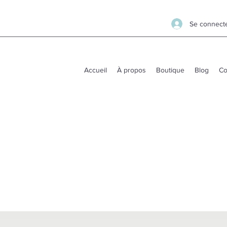
Se connect
Accueil
À propos
Boutique
Blog
Co