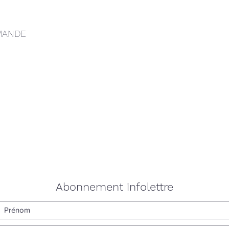
MANDE
Abonnement infolettre