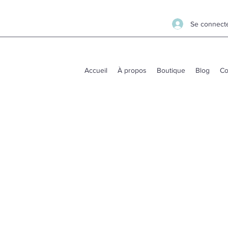
Se connect
Accueil
À propos
Boutique
Blog
Co