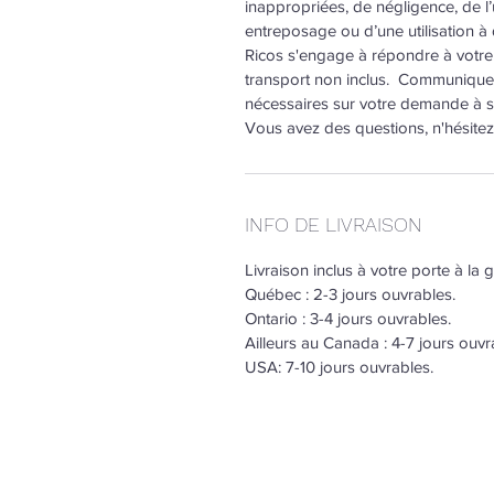
inappropriées, de négligence, de l
entreposage ou d’une utilisation à
Ricos s'engage à répondre à votre
transport non inclus. Communiquez
nécessaires sur votre demande à su
Vous avez des questions, n'hésitez
INFO DE LIVRAISON
Livraison inclus à votre porte à l
Québec : 2-3 jours ouvrables.
Ontario : 3-4 jours ouvrables.
Ailleurs au Canada : 4-7 jours ouvr
USA: 7-10 jours ouvrables.