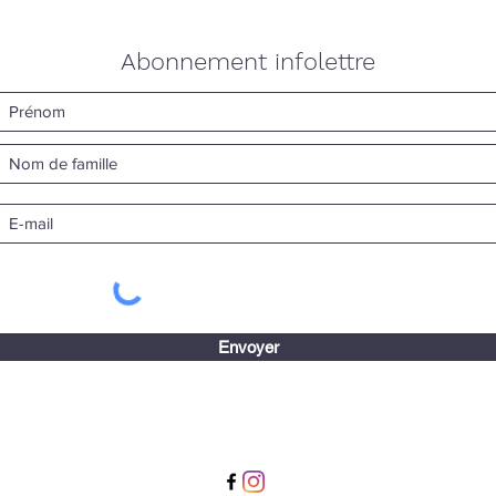
Abonnement infolettre
Envoyer