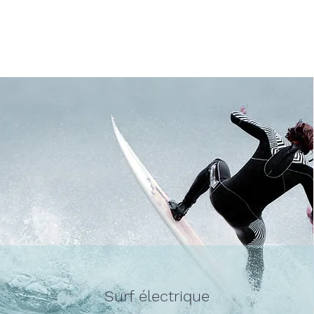
Surf électrique