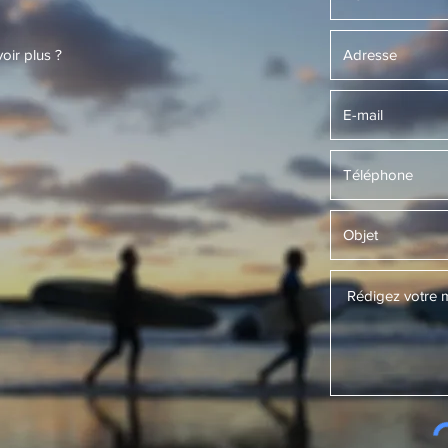
ir plus ?