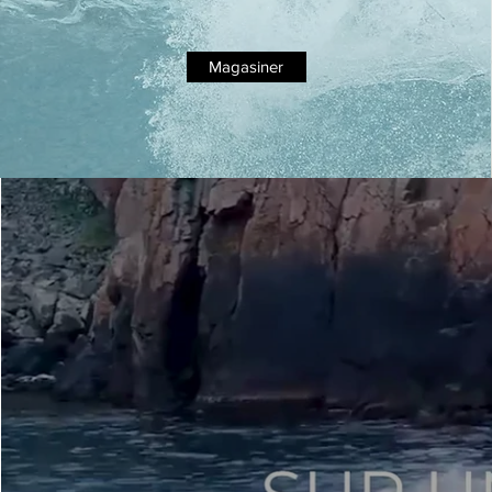
Magasiner