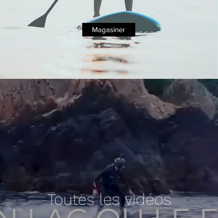
Magasiner
Toutes les vidéos