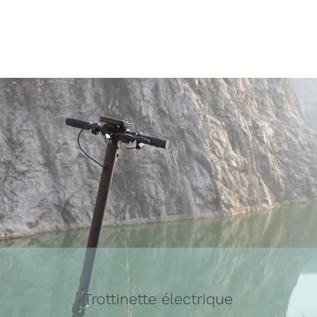
Trottinette électrique