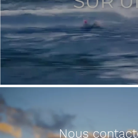
Nous contact