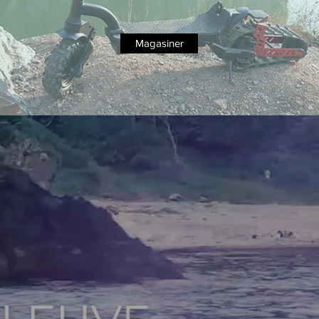
Magasiner