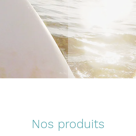
Nos produits