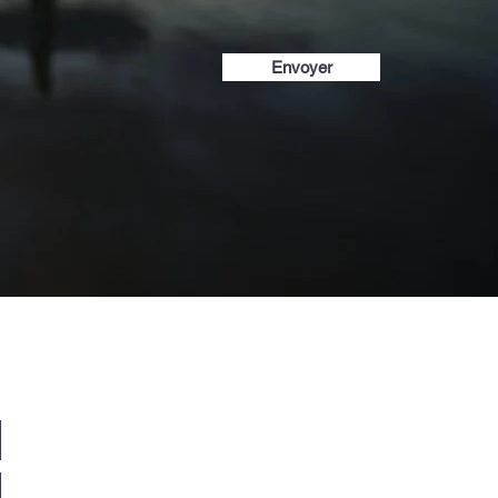
Envoyer