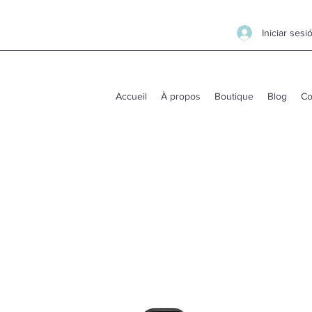
Iniciar sesi
Accueil
À propos
Boutique
Blog
Co