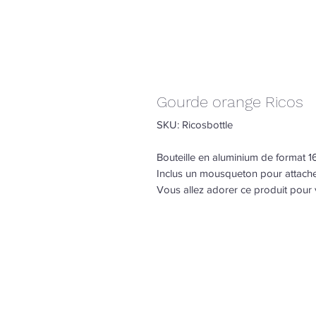
Gourde orange Ricos
SKU: Ricosbottle
Bouteille en aluminium de format 1
Inclus un mousqueton pour attache
Vous allez adorer ce produit pour 