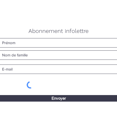
Abonnement infolettre
Envoyer