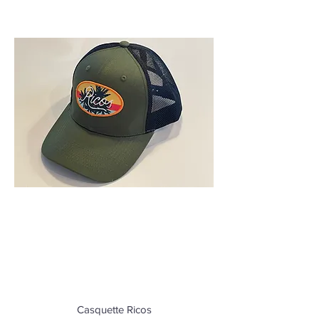
Casquette Ricos