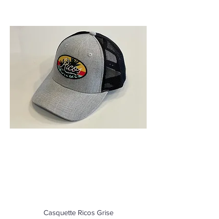
Casquette Ricos Grise