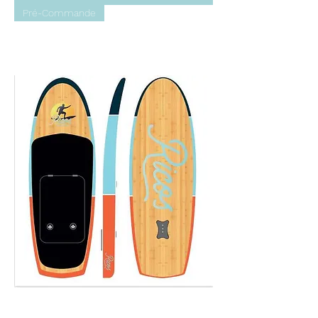
Pré-Commande