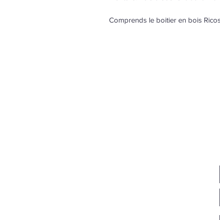
Comprends le boitier en bois Ricos 