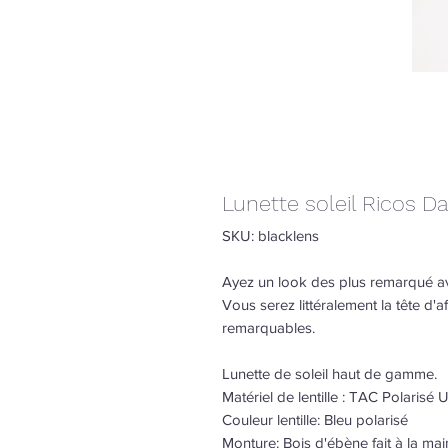
Lunette soleil Ricos D
SKU: blacklens
Ayez un look des plus remarqué av
Vous serez littéralement la tête d'a
remarquables.
Lunette de soleil haut de gamme.
Matériel de lentille : TAC Polarisé
Couleur lentille: Bleu polarisé
Monture: Bois d'ébène fait à la mai