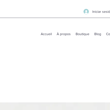
Iniciar sesi
Accueil
À propos
Boutique
Blog
Co