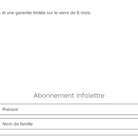
et une garantie limitée sur le verre de 6 mois.
Abonnement infolettre