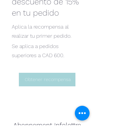
descuento de 15%
en tu pedido
Aplica la recompensa al
realizar tu primer pedido.
Se aplica a pedidos
superiores a CAD 600.
Obtener recompensa
Abonnement infolettre