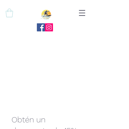
Obtén un