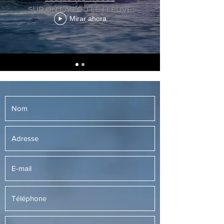
Mirar ahora