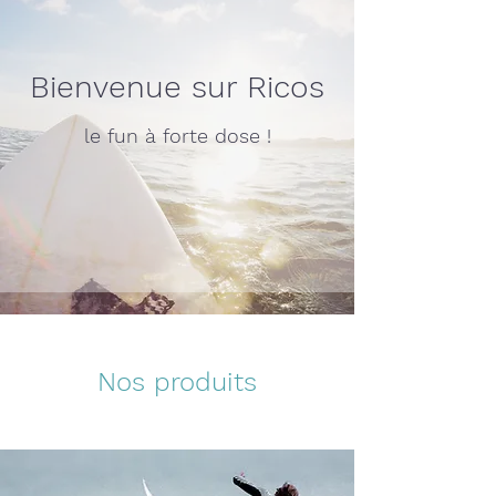
Bienvenue sur Ricos
le fun à forte dose !
Nos produits