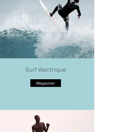
Surf électrique
Magasiner